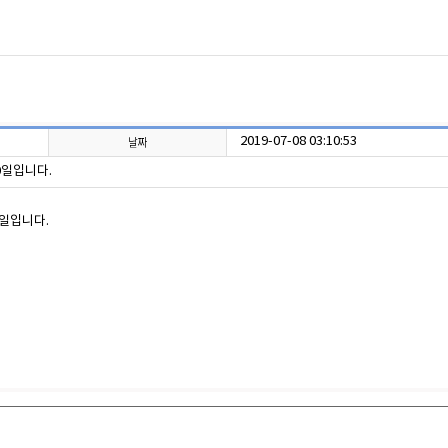
2019-07-08 03:10:53
0일입니다.
0일입니다.