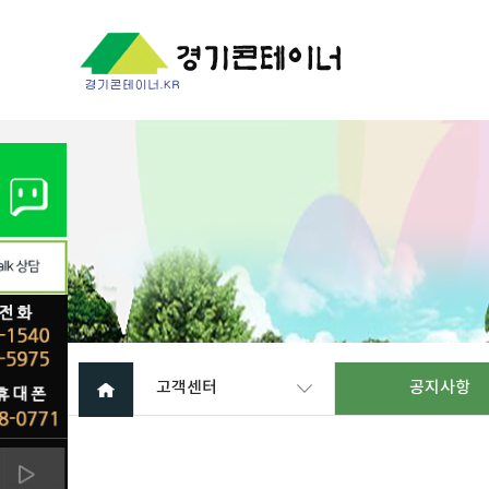
고객센터
공지사항