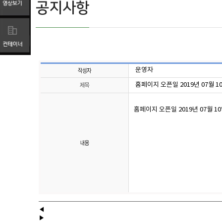
공지사항
운영자
홈페이지 오픈일 2019년 07월 1
홈페이지 오픈일 2019년 07월 1
◀
▶