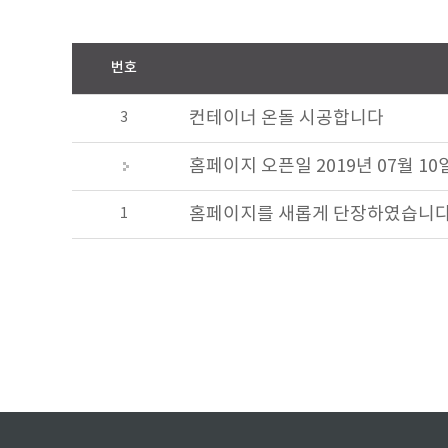
번호
컨테이너 온돌 시공합니다
3
홈페이지 오픈일 2019년 07월 1
홈페이지를 새롭게 단장하였습니다
1