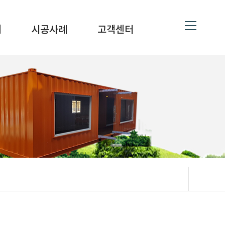
대
시공사례
고객센터