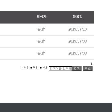
작성자
등록일
운영*
2019/07/10
운영*
2019/07/08
운영*
2019/07/08
1