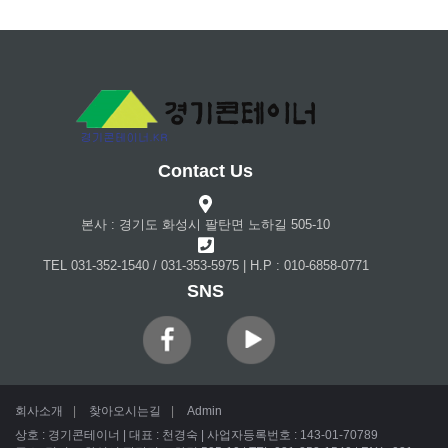
Contact Us
본사 : 경기도 화성시 팔탄면 노하길 505-10
TEL 031-352-1540 / 031-353-5975 | H.P : 010-6858-0771
SNS
회사소개
|
찾아오시는길
|
Admin
상호 : 경기콘테이너 | 대표 : 천경숙 | 사업자등록번호 : 143-01-70789