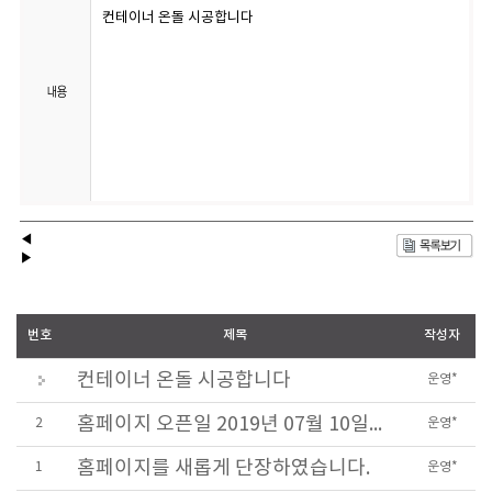
컨테이너 온돌 시공합니다
◀
▶
번호
제목
작성자
컨테이너 온돌 시공합니다
운영*
홈페이지 오픈일 2019년 07월 10일입니다.
2
운영*
홈페이지를 새롭게 단장하였습니다.
1
운영*