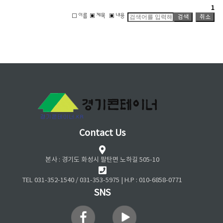
1
Contact Us
본사 : 경기도 화성시 팔탄면 노하길 505-10
TEL 031-352-1540 / 031-353-5975 | H.P : 010-6858-0771
SNS