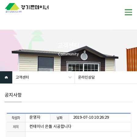
고객센터
Community
고객센터
온라인상담
공지사항
운영자
2019-07-10 10:26:29
컨테이너 온돌 시공합니다