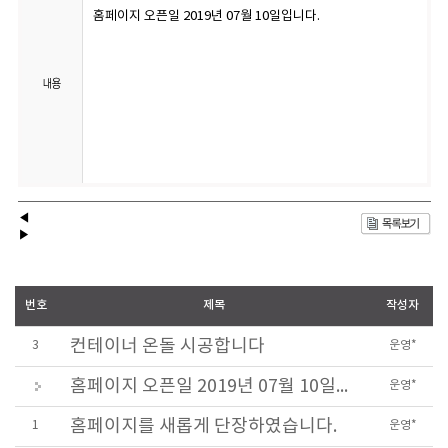
홈페이지 오픈일 2019년 07월 10일입니다.
◀
▶
번호
제목
작성자
컨테이너 온돌 시공합니다
3
운영*
홈페이지 오픈일 2019년 07월 10일입니다.
운영*
홈페이지를 새롭게 단장하였습니다.
1
운영*