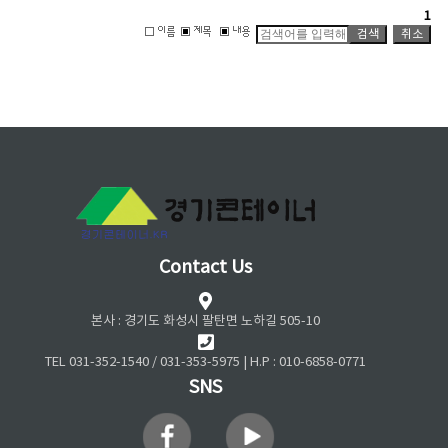
1
Contact Us
본사 : 경기도 화성시 팔탄면 노하길 505-10
TEL 031-352-1540 / 031-353-5975 | H.P : 010-6858-0771
SNS