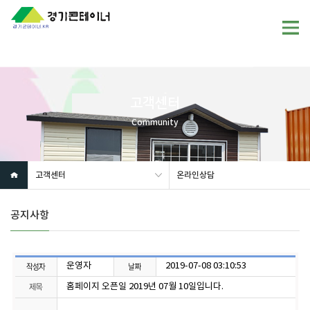
고객센터
Community
고객센터
온라인상담
공지사항
운영자
2019-07-08 03:10:53
홈페이지 오픈일 2019년 07월 10일입니다.