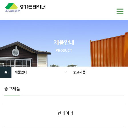
제품안내
PRODUCT
제품안내
중고제품
중고제품
컨테이너