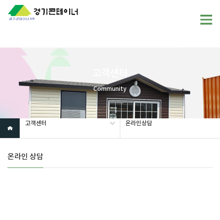
고객센터
Community
고객센터
온라인상담
온라인 상담
경고!!!