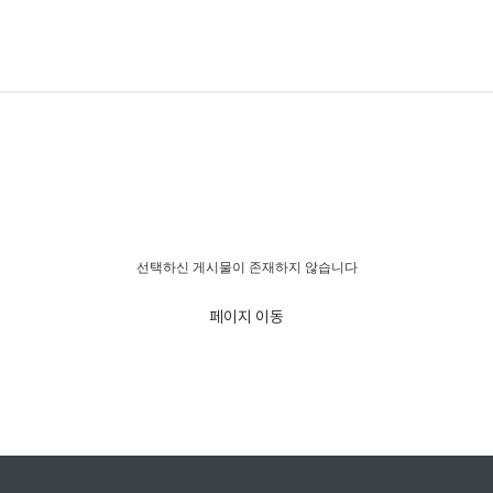
경고!!!
선택하신 게시물이 존재하지 않습니다
페이지 이동