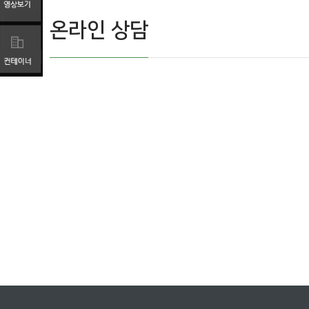
온라인 상담