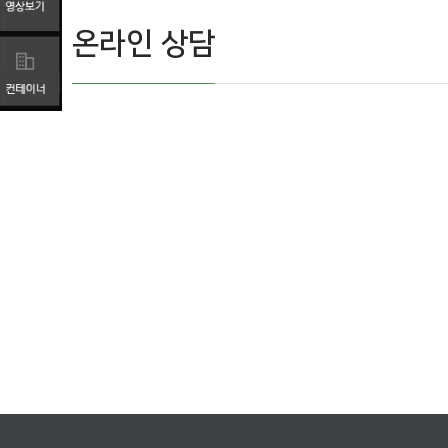
온라인 상담