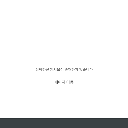
경고!!!
선택하신 게시물이 존재하지 않습니다
페이지 이동