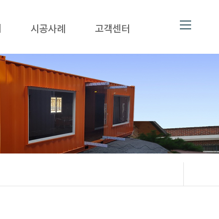
대
시공사례
고객센터