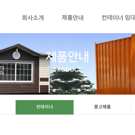
회사소개
제품안내
컨테이너 임
제품안내
PRODUCT
컨테이너
중고제품