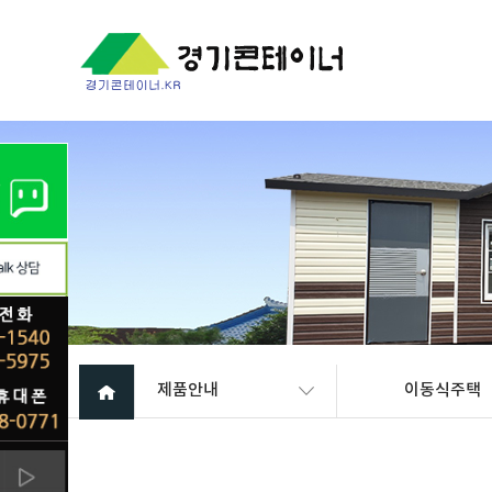
제품안내
이동식주택