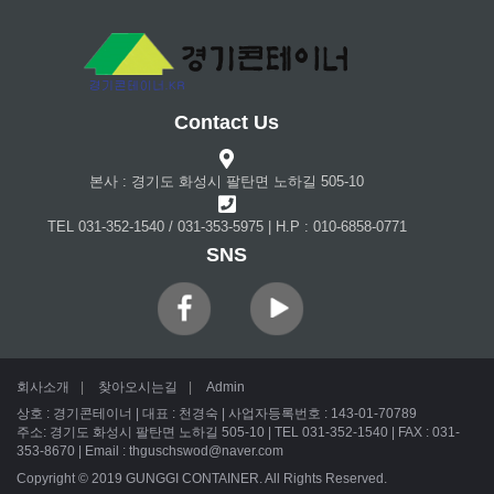
Contact Us
본사 : 경기도 화성시 팔탄면 노하길 505-10
TEL 031-352-1540 / 031-353-5975 | H.P : 010-6858-0771
SNS
회사소개
|
찾아오시는길
|
Admin
상호 : 경기콘테이너 | 대표 : 천경숙 | 사업자등록번호 : 143-01-70789
주소: 경기도 화성시 팔탄면 노하길 505-10 | TEL 031-352-1540 | FAX : 031-
353-8670 | Email : thguschswod@naver.com
Copyright © 2019 GUNGGI CONTAINER. All Rights Reserved.