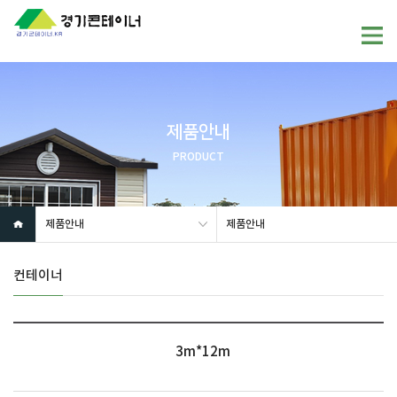
제품안내
PRODUCT
제품안내
제품안내
컨테이너
3m*12m