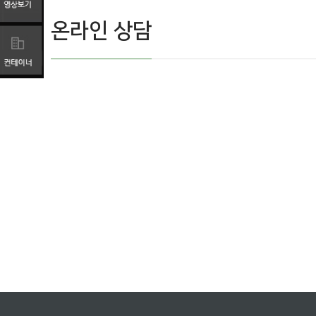
온라인 상담