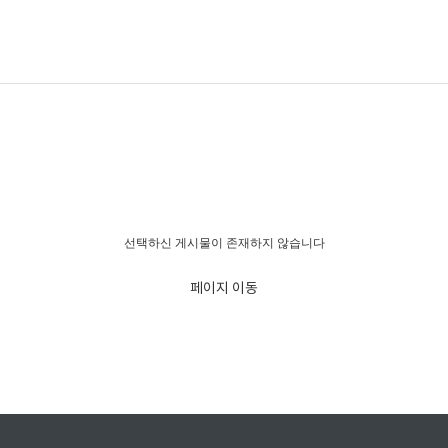
경고!!!
선택하신 게시물이 존재하지 않습니다
페이지 이동