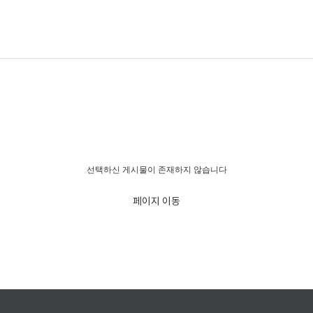
경고!!!
선택하신 게시물이 존재하지 않습니다
페이지 이동