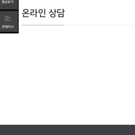
온라인 상담