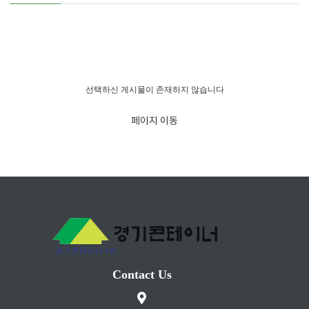
경고!!!
선택하신 게시물이 존재하지 않습니다
페이지 이동
Contact Us