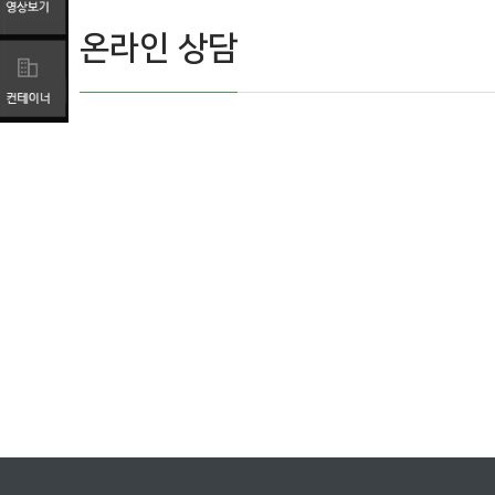
온라인 상담