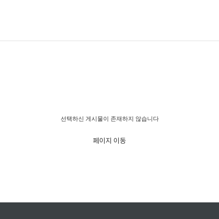
경고!!!
선택하신 게시물이 존재하지 않습니다
페이지 이동