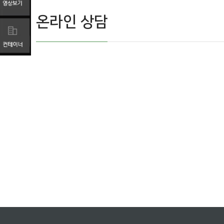
온라인 상담