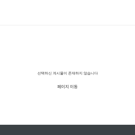
경고!!!
선택하신 게시물이 존재하지 않습니다
페이지 이동