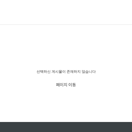
경고!!!
선택하신 게시물이 존재하지 않습니다
페이지 이동