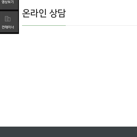
온라인 상담