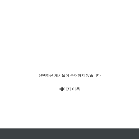
경고!!!
선택하신 게시물이 존재하지 않습니다
페이지 이동