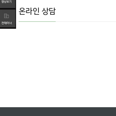
온라인 상담