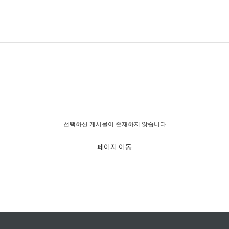
경고!!!
선택하신 게시물이 존재하지 않습니다
페이지 이동