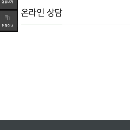
온라인 상담