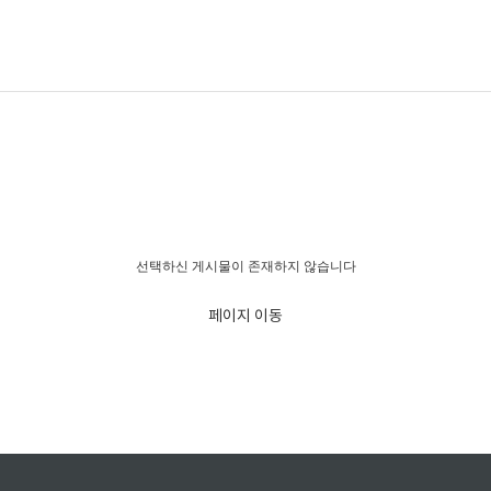
경고!!!
선택하신 게시물이 존재하지 않습니다
페이지 이동