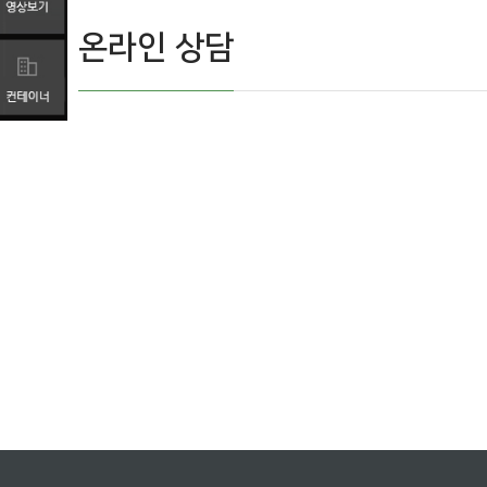
온라인 상담