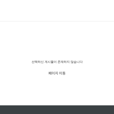
경고!!!
선택하신 게시물이 존재하지 않습니다
페이지 이동