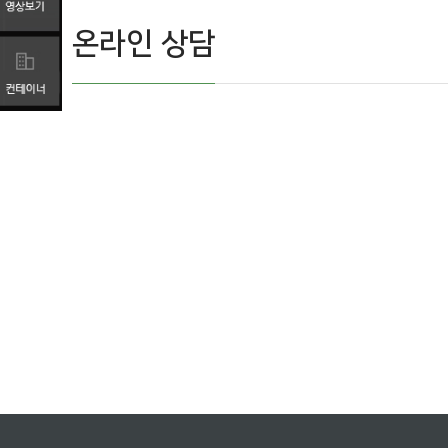
온라인 상담