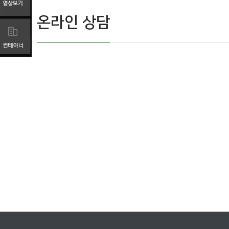
온라인 상담