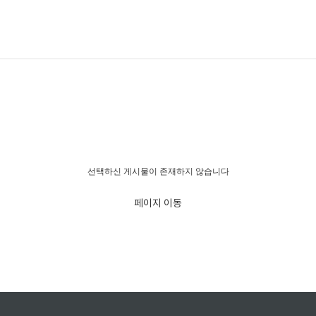
경고!!!
선택하신 게시물이 존재하지 않습니다
페이지 이동